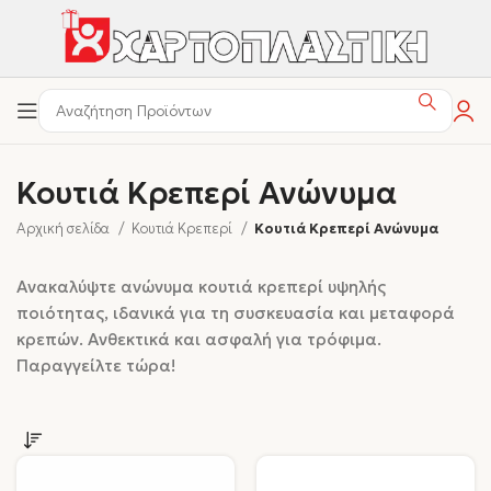
Κουτιά Κρεπερί Ανώνυμα
Αρχική σελίδα
Κουτιά Κρεπερί
Κουτιά Κρεπερί Ανώνυμα
Ανακαλύψτε ανώνυμα κουτιά κρεπερί υψηλής
ποιότητας, ιδανικά για τη συσκευασία και μεταφορά
κρεπών. Ανθεκτικά και ασφαλή για τρόφιμα.
Παραγγείλτε τώρα!