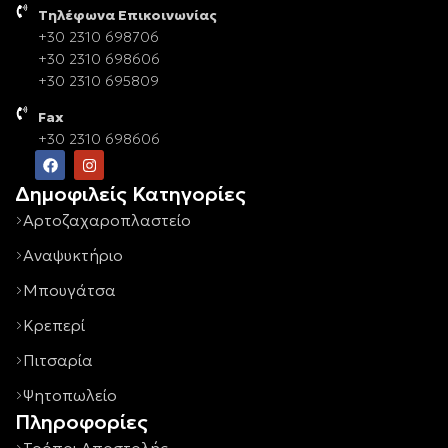
Τηλέφωνα Επικοινωνίας
+30 2310 698706
+30 2310 698606
+30 2310 695809
Fax
+30 2310 698606
Δημοφιλείς Κατηγορίες
Αρτοζαχαροπλαστείο
Αναψυκτήριο
Μπουγάτσα
Κρεπερί
Πιτσαρία
Ψητοπωλείο
Πληροφορίες