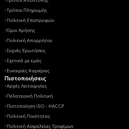
Τρόποι Αποστολής
Τρόποι Πληρωμής
Πολιτική Επιστροφών
Όροι Χρήσης
Πολιτική Απορρήτου
Συχνές Ερωτήσεις
Σχετικά με εμάς
Ευκαιρίες Καριέρας
Πιστοποιήσεις
Αρχές Λειτουργίας
Πελατειακή Πολιτική
Πιστοποίηση ISO - HACCP
Πολιτική Ποιότητας
Πολιτική Ασφαλείας Τροφίμων