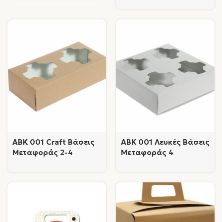
AΒΚ 001 Craft Βάσεις
AΒΚ 001 Λευκές Βάσεις
Μεταφοράς 2-4
Μεταφοράς 4
Ποτηριών
Ποτηριών