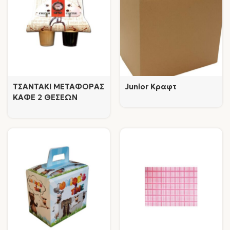
ΤΣΑΝΤΑΚΙ ΜΕΤΑΦΟΡΑΣ
Junior Κραφτ
ΚΑΦΕ 2 ΘΕΣΕΩΝ