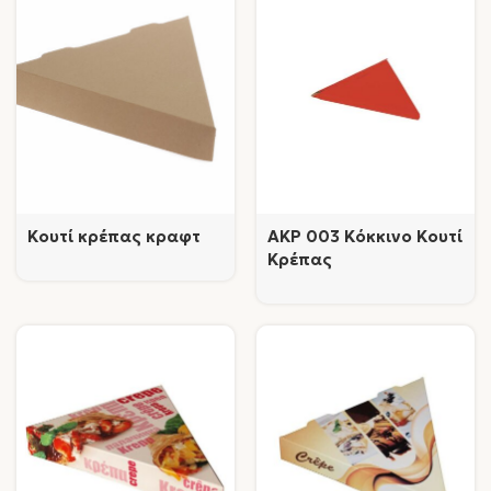
Κουτί κρέπας κραφτ
AKP 003 Κόκκινο Κουτί
Κρέπας