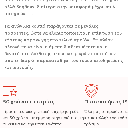
αλλά βοηθούν ιδιαίτερα στην μεταφορά μέχρι και 4
ποτηριών. .
Τα ανώνυμα κουτιά παράγονται σε μεγάλες
ποσότητες, ώστε να ελαχιστοποιείται η επίπτωση του
κόστους παραγωγής στο τελικό προϊόν. Επιπλέον
πλεονέκτημα είναι η άμεση διαθεσιμότητα και η
δυνατότητα διάθεσης ακόμη και μικρών ποσοτήτων
από τη διαρκή παρακαταθήκη του τομέα αποθήκευσης
και διανομής.
50 χρόνια εμπειρίας
Πιστοποιήσεις I
Είμαστε μια οικογενειακή επιχείρηση εδώ
Όλα μας τα προϊόντα ε
και 50 χρόνια, με έμφαση στην ποιότητα, τη
και κατάλληλα να έρθο
συνέπεια και την υπευθυνότητα.
τρόφιμα.