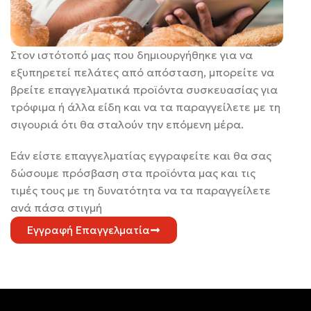
Στον ιστότοπό μας που δημιουργήθηκε για να
εξυπηρετεί πελάτες από απόσταση, μπορείτε να
βρείτε επαγγελματικά προϊόντα συσκευασίας για
τρόφιμα ή άλλα είδη και να τα παραγγείλετε με τη
σιγουριά ότι θα σταλούν την επόμενη μέρα.
Εάν είστε επαγγελματίας εγγραφείτε και θα σας
δώσουμε πρόσβαση στα προϊόντα μας και τις
τιμές τους με τη δυνατότητα να τα παραγγείλετε
ανά πάσα στιγμή
Εγγραφή Επαγγελματία