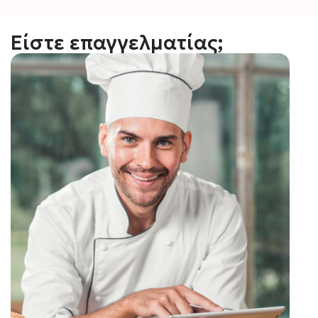
Είστε επαγγελματίας;