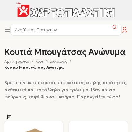
Κουτιά Μπουγάτσας Ανώνυμα
Αρχική σελίδα
Κουτί Μπουγάτσας
Κουτιά Μπουγάτσας Ανώνυμα
Βρείτε ανώνυμα κουτιά μπουγάτσας υψηλής ποιότητας,
ανθεκτικά και κατάλληλα για τρόφιμα. Ιδανικά για
φούρνους, καφέ & αναψυκτήρια. Παραγγείλτε τώρα!