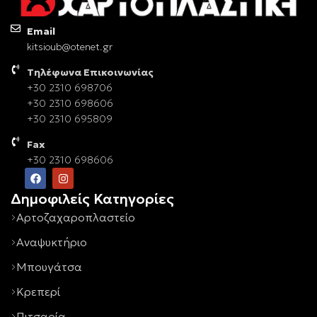
Email
kitsioub@otenet.gr
Τηλέφωνα Επικοινωνίας
+30 2310 698706
+30 2310 698606
+30 2310 695809
Fax
+30 2310 698606
Δημοφιλείς Κατηγορίες
Αρτοζαχαροπλαστείο
Αναψυκτήριο
Μπουγάτσα
Κρεπερί
Πιτσαρία