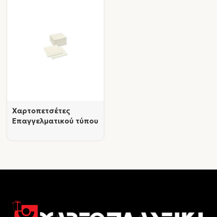
Χαρτοπετσέτες
Επαγγελματικού τύπου
λευκές