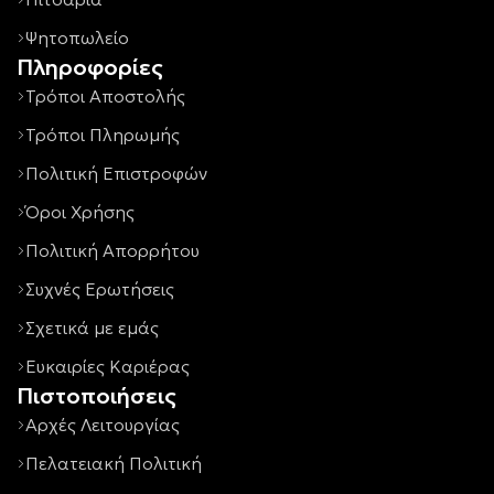
Ψητοπωλείο
Πληροφορίες
Τρόποι Αποστολής
Τρόποι Πληρωμής
Πολιτική Επιστροφών
Όροι Χρήσης
Πολιτική Απορρήτου
Συχνές Ερωτήσεις
Σχετικά με εμάς
Ευκαιρίες Καριέρας
Πιστοποιήσεις
Αρχές Λειτουργίας
Πελατειακή Πολιτική