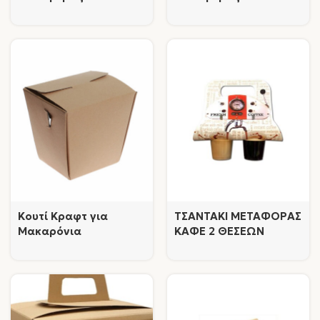
Ποτηριών
Ποτηριών
Κουτί Κραφτ για
ΤΣΑΝΤΑΚΙ ΜΕΤΑΦΟΡΑΣ
Μακαρόνια
ΚΑΦΕ 2 ΘΕΣΕΩΝ