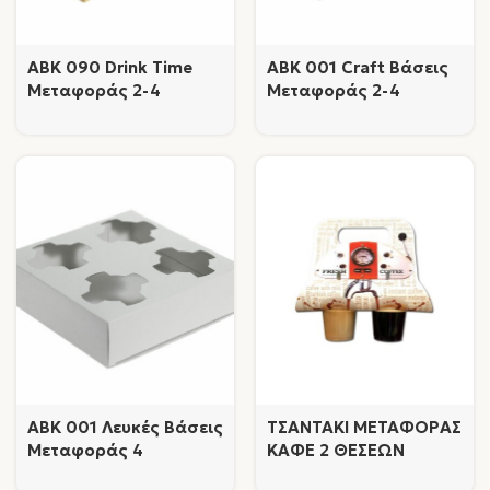
AΒK 090 Drink Time
AΒΚ 001 Craft Βάσεις
Μεταφοράς 2-4
Μεταφοράς 2-4
Ποτηριών
Ποτηριών
AΒΚ 001 Λευκές Βάσεις
ΤΣΑΝΤΑΚΙ ΜΕΤΑΦΟΡΑΣ
Μεταφοράς 4
ΚΑΦΕ 2 ΘΕΣΕΩΝ
Ποτηριών