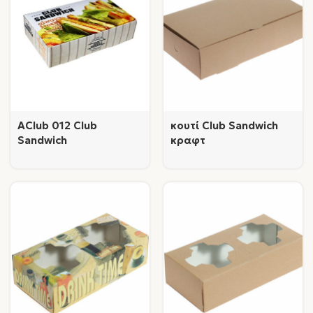
AClub 012 Club
κουτί Club Sandwich
Sandwich
κραφτ