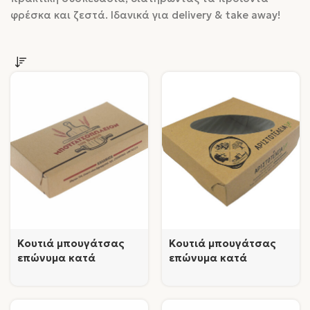
φρέσκα και ζεστά. Ιδανικά για delivery & take away!
Κουτιά μπουγάτσας
Κουτιά μπουγάτσας
επώνυμα κατά
επώνυμα κατά
παραγγελία
παραγγελία