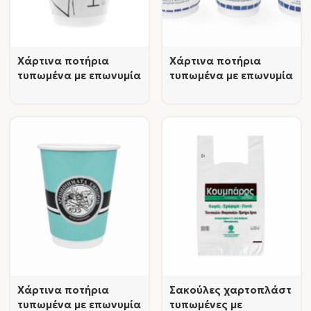
Χάρτινα ποτήρια
Χάρτινα ποτήρια
τυπωμένα με επωνυμία
τυπωμένα με επωνυμία
Χάρτινα ποτήρια
Σακούλες χαρτοπλάστ
τυπωμένα με επωνυμία
τυπωμένες με