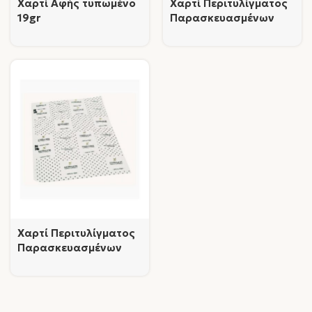
Χαρτί Αφής τυπωμένο
Χαρτί Περιτυλίγματος
19gr
Παρασκευασμένων
Τροφίμων κατά
παραγγελία
Χαρτί Περιτυλίγματος
Παρασκευασμένων
Τροφίμων κατά
παραγγελία