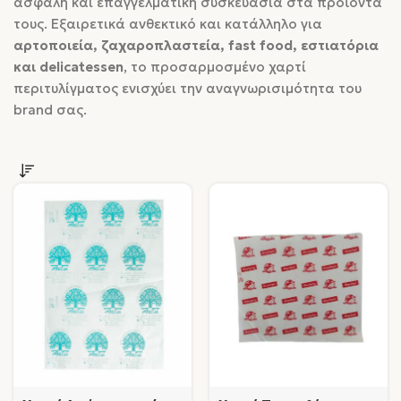
ασφαλή και επαγγελματική συσκευασία στα προϊόντα
τους. Εξαιρετικά ανθεκτικό και κατάλληλο για
αρτοποιεία, ζαχαροπλαστεία, fast food, εστιατόρια
και delicatessen
, το προσαρμοσμένο χαρτί
περιτυλίγματος ενισχύει την αναγνωρισιμότητα του
brand σας.