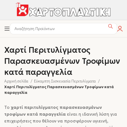
Χαρτί Περιτυλίγματος
Παρασκευασμένων Τροφίμων
κατά παραγγελία
Αρχική σελίδα
Εύκαμπτη Συσκευασία Περιτυλίγματα
Χαρτί Περιτυλίγματος Παρασκευασμένων Τροφίμων κατά
παραγγελία
Το
χαρτί περιτυλίγματος παρασκευασμένων
τροφίμων κατά παραγγελία
είναι η ιδανική λύση για
επιχειρήσεις που θέλουν να προσφέρουν υγιεινή,