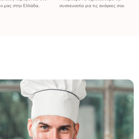
ο μας στην Ελλάδα.
συσκευασία για τις ανάγκες σου