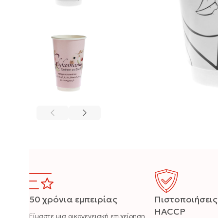
50 χρόνια εμπειρίας
Πιστοποιήσεις
HACCP
Είμαστε μια οικογενειακή επιχείρηση