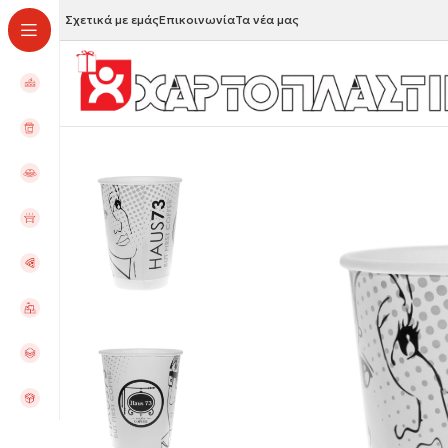
Σχετικά με εμάς
Επικοινωνία
Τα νέα μας