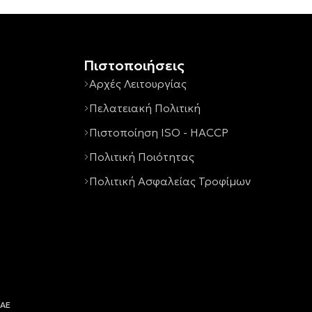
Πιστοποιήσεις
Αρχές Λειτουργίας
Πελατειακή Πολιτική
Πιστοποίηση ISO - HACCP
Πολιτική Ποιότητας
Πολιτική Ασφαλείας Τροφίμων
 ΑΕ