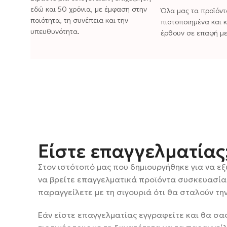
εδώ και 50 χρόνια, με έμφαση στην
Όλα μας τα προϊόντ
ποιότητα, τη συνέπεια και την
πιστοποιημένα και 
υπευθυνότητα.
έρθουν σε επαφή με
Είστε επαγγελματίας
Στον ιστότοπό μας που δημιουργήθηκε για να ε
να βρείτε επαγγελματικά προϊόντα συσκευασίας 
παραγγείλετε με τη σιγουριά ότι θα σταλούν τη
Εάν είστε επαγγελματίας εγγραφείτε και θα σ