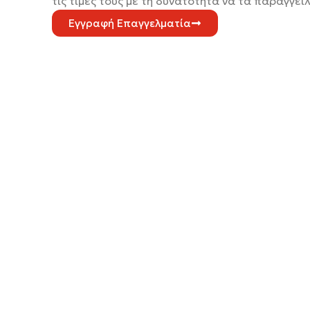
τις τιμές τους με τη δυνατότητα να τα παραγγε
Εγγραφή Επαγγελματία