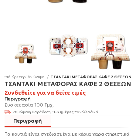
Κουτιά Κρεπερί Ανώνυμα
ΤΣΑΝΤΑΚΙ ΜΕΤΑΦΟΡΑΣ ΚΑΦΕ 2 ΘΕΣΕΩΝ
ΤΣΑΝΤΑΚΙ ΜΕΤΑΦΟΡΑΣ ΚΑΦΕ 2 ΘΕΣΕΩΝ
Συνδεθείτε για να δείτε τιμές
Περιγραφή
Συσκευασία 100 Τμχ.
Εκτιμώμενη Παράδοση :
1-3 ημέρες
πανελλαδικά
Περιγραφή
Τα κουτιά είναι σχεδιασμένα με κύρια χαρακτηριστικά