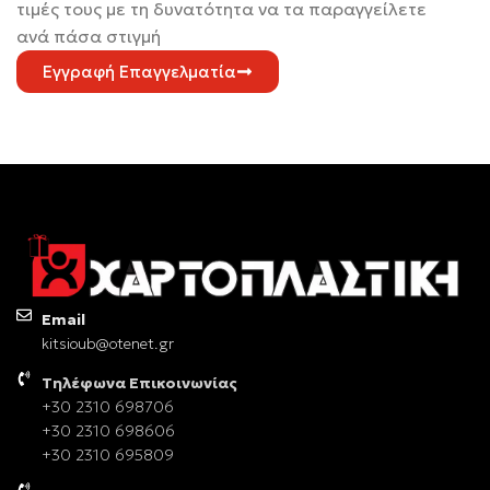
τιμές τους με τη δυνατότητα να τα παραγγείλετε
ανά πάσα στιγμή
Εγγραφή Επαγγελματία
Email
kitsioub@otenet.gr
Τηλέφωνα Επικοινωνίας
+30 2310 698706
+30 2310 698606
+30 2310 695809