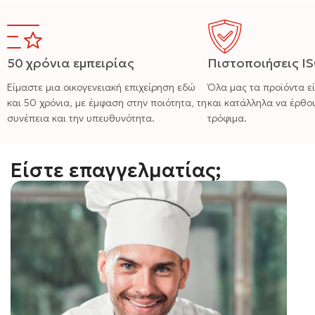
50 χρόνια εμπειρίας
Πιστοποιήσεις I
Είμαστε μια οικογενειακή επιχείρηση εδώ
Όλα μας τα προϊόντα ε
και 50 χρόνια, με έμφαση στην ποιότητα, τη
και κατάλληλα να έρθο
συνέπεια και την υπευθυνότητα.
τρόφιμα.
Είστε επαγγελματίας;