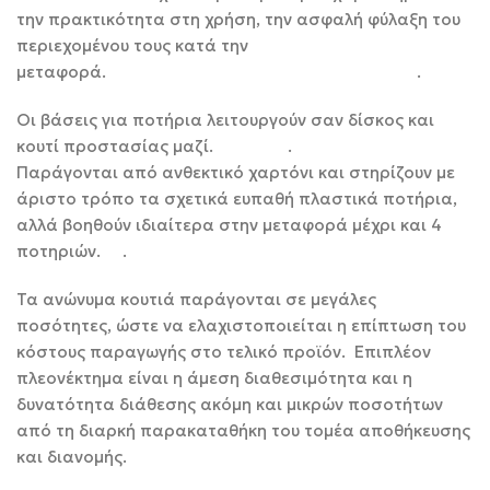
την πρακτικότητα στη χρήση, την ασφαλή φύλαξη του
περιεχομένου τους κατά την
μεταφορά. .
Οι βάσεις για ποτήρια λειτουργούν σαν δίσκος και
κουτί προστασίας μαζί. .
Παράγονται από ανθεκτικό χαρτόνι και στηρίζουν με
άριστο τρόπο τα σχετικά ευπαθή πλαστικά ποτήρια,
αλλά βοηθούν ιδιαίτερα στην μεταφορά μέχρι και 4
ποτηριών. .
Τα ανώνυμα κουτιά παράγονται σε μεγάλες
ποσότητες, ώστε να ελαχιστοποιείται η επίπτωση του
κόστους παραγωγής στο τελικό προϊόν. Επιπλέον
πλεονέκτημα είναι η άμεση διαθεσιμότητα και η
δυνατότητα διάθεσης ακόμη και μικρών ποσοτήτων
από τη διαρκή παρακαταθήκη του τομέα αποθήκευσης
και διανομής.