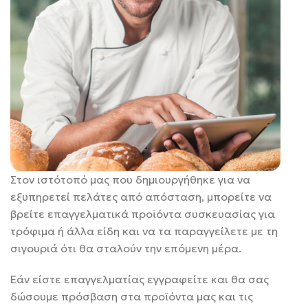
Στον ιστότοπό μας που δημιουργήθηκε για να
εξυπηρετεί πελάτες από απόσταση, μπορείτε να
βρείτε επαγγελματικά προϊόντα συσκευασίας για
τρόφιμα ή άλλα είδη και να τα παραγγείλετε με τη
σιγουριά ότι θα σταλούν την επόμενη μέρα.
Εάν είστε επαγγελματίας εγγραφείτε και θα σας
δώσουμε πρόσβαση στα προϊόντα μας και τις