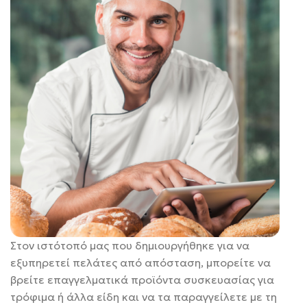
Στον ιστότοπό μας που δημιουργήθηκε για να
εξυπηρετεί πελάτες από απόσταση, μπορείτε να
βρείτε επαγγελματικά προϊόντα συσκευασίας για
τρόφιμα ή άλλα είδη και να τα παραγγείλετε με τη