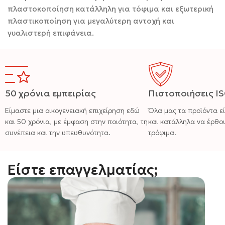
πλαστοκοποίηση κατάλληλη για τόφιμα και εξωτερική
πλαστικοποίηση για μεγαλύτερη αντοχή και
γυαλιστερή επιφάνεια.
50 χρόνια εμπειρίας
Πιστοποιήσεις I
Είμαστε μια οικογενειακή επιχείρηση εδώ
Όλα μας τα προϊόντα ε
και 50 χρόνια, με έμφαση στην ποιότητα, τη
και κατάλληλα να έρθο
συνέπεια και την υπευθυνότητα.
τρόφιμα.
Είστε επαγγελματίας;