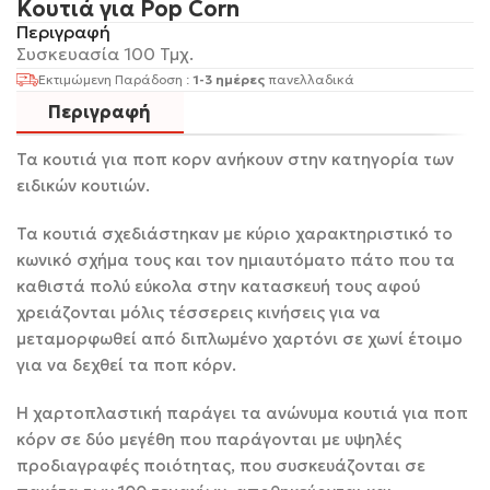
Κουτιά για Pop Corn
Περιγραφή
Συσκευασία 100 Τμχ.
Εκτιμώμενη Παράδοση :
1-3 ημέρες
πανελλαδικά
Περιγραφή
Τα κουτιά για ποπ κορν ανήκουν στην κατηγορία των
ειδικών κουτιών.
Τα κουτιά σχεδιάστηκαν με κύριο χαρακτηριστικό το
κωνικό σχήμα τους και τον ημιαυτόματο πάτο που τα
καθιστά πολύ εύκολα στην κατασκευή τους αφού
χρειάζονται μόλις τέσσερεις κινήσεις για να
μεταμορφωθεί από διπλωμένο χαρτόνι σε χωνί έτοιμο
για να δεχθεί τα ποπ κόρν.
Η χαρτοπλαστική παράγει τα ανώνυμα κουτιά για ποπ
κόρν σε δύο μεγέθη που παράγονται με υψηλές
προδιαγραφές ποιότητας, που συσκευάζονται σε