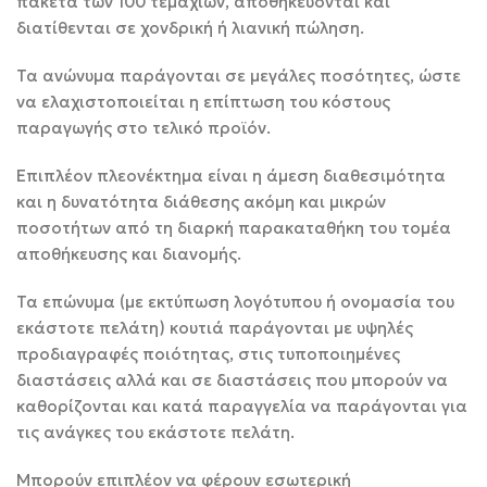
πακέτα των 100 τεμαχίων, αποθηκεύονται και
διατίθενται σε χονδρική ή λιανική πώληση.
Τα ανώνυμα παράγονται σε μεγάλες ποσότητες, ώστε
να ελαχιστοποιείται η επίπτωση του κόστους
παραγωγής στο τελικό προϊόν.
Επιπλέον πλεονέκτημα είναι η άμεση διαθεσιμότητα
και η δυνατότητα διάθεσης ακόμη και μικρών
ποσοτήτων από τη διαρκή παρακαταθήκη του τομέα
αποθήκευσης και διανομής.
Τα επώνυμα (με εκτύπωση λογότυπου ή ονομασία του
εκάστοτε πελάτη) κουτιά παράγονται με υψηλές
προδιαγραφές ποιότητας, στις τυποποιημένες
διαστάσεις αλλά και σε διαστάσεις που μπορούν να
καθορίζονται και κατά παραγγελία να παράγονται για
τις ανάγκες του εκάστοτε πελάτη.
Μπορούν επιπλέον να φέρουν εσωτερική