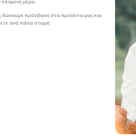
ν επόμενη μέρα.
ας δώσουμε πρόσβαση στα προϊόντα μας και
ίλετε ανά πάσα στιγμή