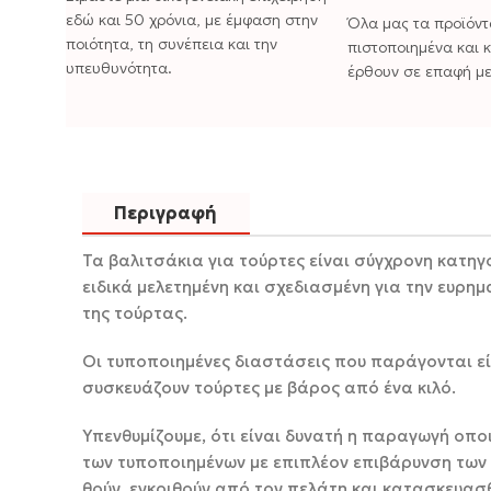
εδώ και 50 χρόνια, με έμφαση στην
Όλα μας τα προϊόντ
ποιότητα, τη συνέπεια και την
πιστοποιημένα και 
υπευθυνότητα.
έρθουν σε επαφή με
Περιγραφή
Τα βαλιτσάκια για τούρτες είναι σύγχρονη κατηγ
ειδικά μελετημένη και σχεδιασμένη για την ευρη
της τούρ
Οι τυποποιημένες διαστάσεις που παράγονται είν
συσκευάζουν τούρτες με βάρο
Υπενθυμίζουμε, ότι είναι δυνατή η παραγωγή ο
των τυποποιημένων με επιπλέον επιβάρυνση των 
θούν, εγκριθούν από τον πελάτη κ