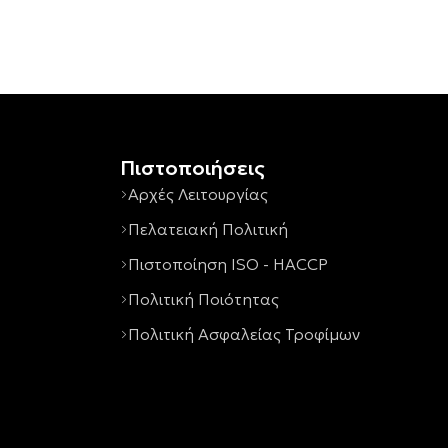
Πιστοποιήσεις
Αρχές Λειτουργίας
Πελατειακή Πολιτική
Πιστοποίηση ISO - HACCP
Πολιτική Ποιότητας
Πολιτική Ασφαλείας Τροφίμων