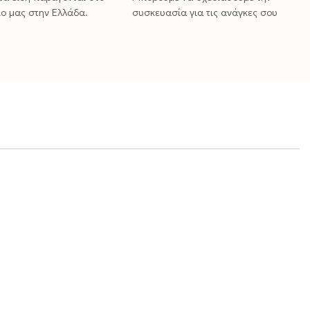
ο μας στην Ελλάδα.
συσκευασία για τις ανάγκες σου