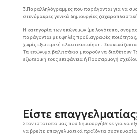
3.Παραλληλόγραμμες που παράγονται για να συ
στενόμακρες γενικά δημιουργίες 
Η κατηγορία των επώνυμων (με λογότυπο, ονομα
παράγονται με υψηλές προδιαγραφές ποιότητας, σ
χωρίς εξωτερική πλαστικοποίηση. Συσκευάζονται
Τα επώνυμα βαλιτσάκια μπορούν να διαθέτουν Τρ
εξωτερική τους επιφάνεια ή Προσαρμογή σχεδίου 
Είστε επαγγελματίας
Στον ιστότοπό μας που δημιουργήθηκε για να ε
να βρείτε επαγγελματικά προϊόντα συσκευασίας 