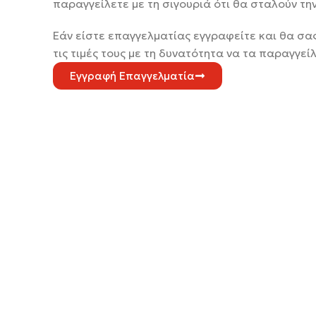
παραγγείλετε με τη σιγουριά ότι θα σταλούν τη
Εάν είστε επαγγελματίας εγγραφείτε και θα σ
τις τιμές τους με τη δυνατότητα να τα παραγγε
Εγγραφή Επαγγελματία