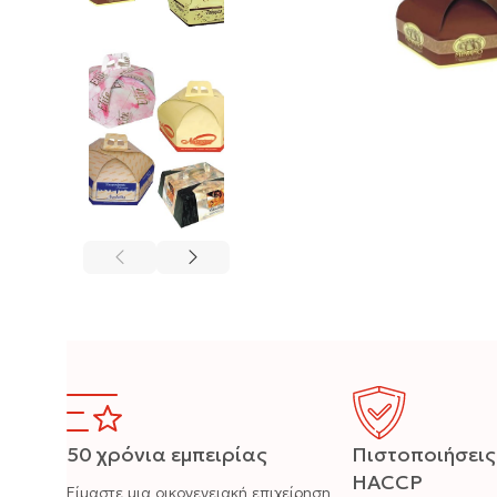
50 χρόνια εμπειρίας
Πιστοποιήσεις
HACCP
Είμαστε μια οικογενειακή επιχείρηση