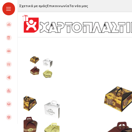
Σχετικά με εμάς
Επικοινωνία
Τα νέα μας