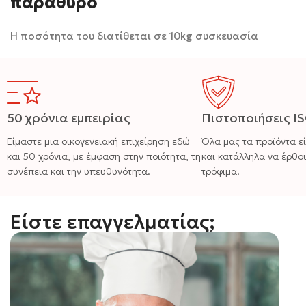
παράθυρο
Η ποσότητα του διατίθεται σε 10kg συσκευασία
50 χρόνια εμπειρίας
Πιστοποιήσεις I
Είμαστε μια οικογενειακή επιχείρηση εδώ
Όλα μας τα προϊόντα ε
και 50 χρόνια, με έμφαση στην ποιότητα, τη
και κατάλληλα να έρθο
συνέπεια και την υπευθυνότητα.
τρόφιμα.
Είστε επαγγελματίας;