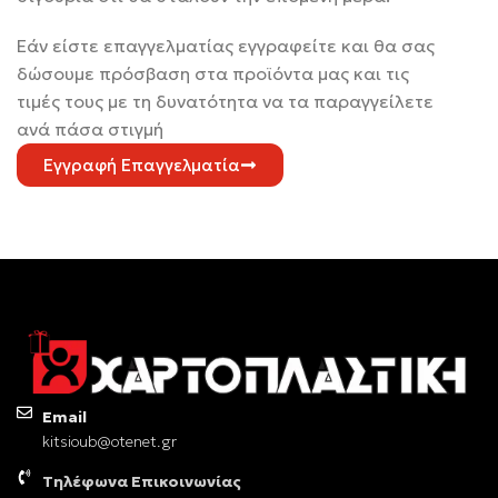
Εάν είστε επαγγελματίας εγγραφείτε και θα σας
δώσουμε πρόσβαση στα προϊόντα μας και τις
τιμές τους με τη δυνατότητα να τα παραγγείλετε
ανά πάσα στιγμή
Εγγραφή Επαγγελματία
Email
kitsioub@otenet.gr
Τηλέφωνα Επικοινωνίας