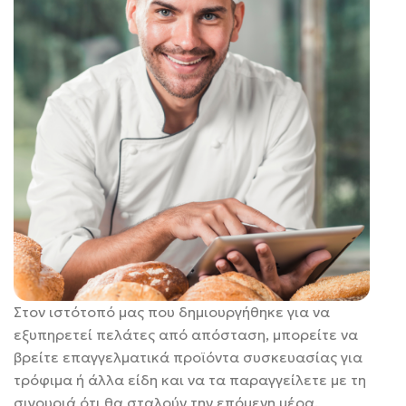
Στον ιστότοπό μας που δημιουργήθηκε για να
εξυπηρετεί πελάτες από απόσταση, μπορείτε να
βρείτε επαγγελματικά προϊόντα συσκευασίας για
τρόφιμα ή άλλα είδη και να τα παραγγείλετε με τη
σιγουριά ότι θα σταλούν την επόμενη μέρα.