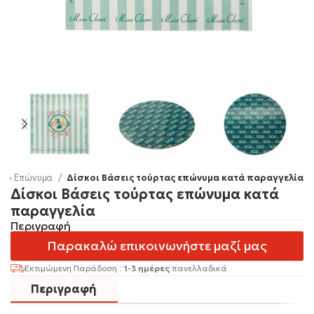
είου Επώνυμα
Δίσκοι Βάσεις τούρτας επώνυμα κατά παραγγελία
Δίσκοι Βάσεις τούρτας επώνυμα κατά
παραγγελία
Περιγραφή
Παρακαλώ επικοινωνήστε μαζί μας
Εκτιμώμενη Παράδοση :
1-3 ημέρες
πανελλαδικά
Περιγραφή