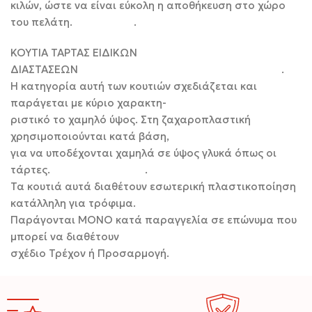
κιλών, ώστε να είναι εύκολη η αποθήκευση στο χώρο
του πελάτη. .
ΚΟΥΤΙΑ ΤΑΡΤΑΣ ΕΙΔΙΚΩΝ
ΔΙΑΣΤΑΣΕΩΝ .
Η κατηγορία αυτή των κουτιών σχεδιάζεται και
παράγεται με κύριο χαρακτη-
ριστικό το χαμηλό ύψος. Στη ζαχαροπλαστική
χρησιμοποιούνται κατά βάση,
για να υποδέχονται χαμηλά σε ύψος γλυκά όπως οι
τάρτες. .
Τα κουτιά αυτά διαθέτουν εσωτερική πλαστικοποίηση
κατάλληλη για τρόφιμα.
Παράγονται ΜΟΝΟ κατά παραγγελία σε επώνυμα που
μπορεί να διαθέτουν
σχέδιο Τρέχον ή Προσαρμογή.