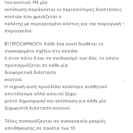
του κουτιού. Με μία
εκτύπωση παράγονται οι περισσότερες διαστάσεις
κουτιών που χρειάζεται ο
πελάτης με περιορισμένο κόστος για την παραγωγή –
παραγγελία. .
Β) ΠΡΟΣΑΡΜΟΓΗ. Κάθε ένα κουτί διαθέτει το
συγκεκριμένο σχέδιο στο καπάκι
ή στον πάτο ή και σε συνδυασμό των δύο, το οποίο
προσαρμόζεται σε κάθε μία
διαφορετική διάσταση
κουτιού. .
Η τεχνική αυτή προσδίδει καλύτερο αισθητικό
αποτέλεσμα αλλά απαιτεί ξεχω-
ριστό δημιουργικό και εκτύπωση για κάθε μία
ξεχωριστή διάσταση κουτιού. .
Τέλος συσκευάζονται σε συσκευασία μακράς
αποθήκευσης σε πακέτα των 10