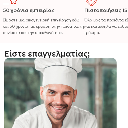
50 χρόνια εμπειρίας
Πιστοποιήσεις I
Είμαστε μια οικογενειακή επιχείρηση εδώ
Όλα μας τα προϊόντα ε
και 50 χρόνια, με έμφαση στην ποιότητα, τη
και κατάλληλα να έρθο
συνέπεια και την υπευθυνότητα.
τρόφιμα.
Είστε επαγγελματίας;