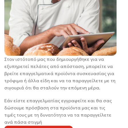
Στον ιστότοπό μας που δημιουργήθηκε για να
εξυπηρετεί πελάτες από απόσταση, μπορείτε να
βρείτε επαγγελματικά προϊόντα συσκευασίας για
τρόφιμα ή άλλα είδη και να τα παραγγείλετε με τη
σιγουριά ότι θα σταλούν την επόμενη μέρα.
Εάν είστε επαγγελματίας εγγραφείτε και θα σας
δώσουμε πρόσβαση στα προϊόντα μας και τις
τιμές τους με τη δυνατότητα να τα παραγγείλετε
ανά πάσα στιγμή