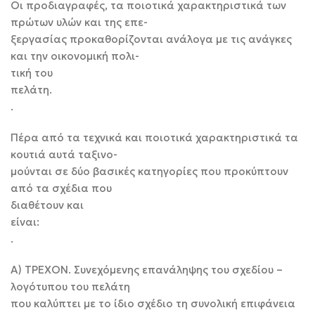
Οι προδιαγραφές, τα ποιοτικά χαρακτηριστικά των
πρώτων υλών και της επε-
ξεργασίας προκαθορίζονται ανάλογα με τις ανάγκες
και την οικονομική πολι-
τική του
πελάτη
.
Πέρα από τα τεχνικά και ποιοτικά χαρακτηριστικά τα
κουτιά αυτά ταξινο-
μούνται σε δύο βασικές κατηγορίες που προκύπτουν
από τα σχέδια που
διαθέτουν και
είναι
.
Α) ΤΡΕΧΟΝ. Συνεχόμενης επανάληψης του σχεδίου –
λογότυπου του πελάτη
που καλύπτει με το ίδιο σχέδιο τη συνολική επιφάνεια