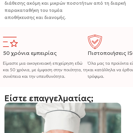
διάθεσης ακόμη και μικρών ποσοτήτων από τη διαρκή
παρακαταθήκη του τομέα
αποθήκευσης και διανομής.
50 χρόνια εμπειρίας
Πιστοποιήσεις I
Είμαστε μια οικογενειακή επιχείρηση εδώ
Όλα μας τα προϊόντα ε
και 50 χρόνια, με έμφαση στην ποιότητα, τη
και κατάλληλα να έρθο
συνέπεια και την υπευθυνότητα.
τρόφιμα.
Είστε επαγγελματίας;