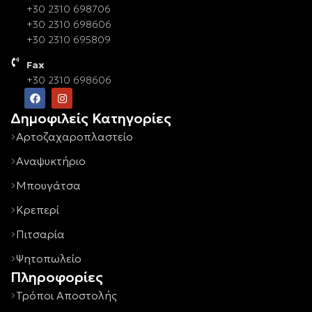
+30 2310 698706
+30 2310 698606
+30 2310 695809
Fax
+30 2310 698606
Δημοφιλείς Κατηγορίες
Αρτοζαχαροπλαστείο
Αναψυκτήριο
Μπουγάτσα
Κρεπερί
Πιτσαρία
Ψητοπωλείο
Πληροφορίες
Τρόποι Αποστολής