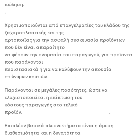
πώληση.
.
Χρησιμοποιούνται από επαγγελματίες του κλάδου της
ζαχαροπλαστικής και της
αρτοποιϊας για την ασφαλή συσκευασία προϊόντων
που δέν είναι απαραίτητο
να φέρουν την ονομασία του παραγωγού, για προϊοντα
που παράγονται
περιστασιακά ή για να καλύψουν την απουσία
επώνυμων κουτιών. .
Παράγονται σε μεγάλες ποσότητες, ώστε να
ελαχιστοποιείται η επίπτωση του
κόστους παραγωγής στο τελικό
προϊόν. .
Επιπλέον βασικά πλεονεκτήματα είναι η άμεση
διαθεσιμότητα και η δυνατότητα