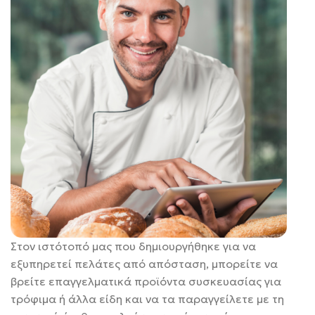
Στον ιστότοπό μας που δημιουργήθηκε για να
εξυπηρετεί πελάτες από απόσταση, μπορείτε να
βρείτε επαγγελματικά προϊόντα συσκευασίας για
τρόφιμα ή άλλα είδη και να τα παραγγείλετε με τη