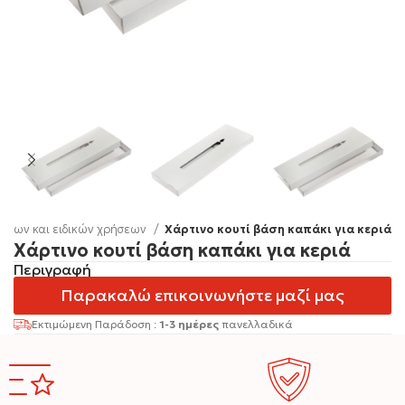
οφίμων και ειδικών χρήσεων
Χάρτινο κουτί βάση καπάκι για κεριά
Χάρτινο κουτί βάση καπάκι για κεριά
Περιγραφή
Παρακαλώ επικοινωνήστε μαζί μας
Εκτιμώμενη Παράδοση :
1-3 ημέρες
πανελλαδικά