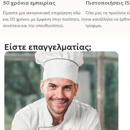
50 χρόνια εμπειρίας
Πιστοποιήσεις I
Είμαστε μια οικογενειακή επιχείρηση εδώ
Όλα μας τα προϊόντα ε
και 50 χρόνια, με έμφαση στην ποιότητα, τη
και κατάλληλα να έρθο
συνέπεια και την υπευθυνότητα.
τρόφιμα.
Είστε επαγγελματίας;