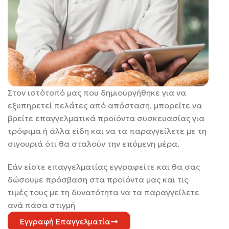
Στον ιστότοπό μας που δημιουργήθηκε για να
εξυπηρετεί πελάτες από απόσταση, μπορείτε να
βρείτε επαγγελματικά προϊόντα συσκευασίας για
τρόφιμα ή άλλα είδη και να τα παραγγείλετε με τη
σιγουριά ότι θα σταλούν την επόμενη μέρα.
Εάν είστε επαγγελματίας εγγραφείτε και θα σας
δώσουμε πρόσβαση στα προϊόντα μας και τις
τιμές τους με τη δυνατότητα να τα παραγγείλετε
ανά πάσα στιγμή
Εγγραφή Επαγγελματία