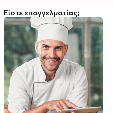
Είστε επαγγελματίας;