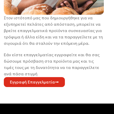
Στον ιστότοπό μας που δημιουργήθηκε για να
εξυπηρετεί πελάτες από απόσταση, μπορείτε να
βρείτε επαγγελματικά προϊόντα συσκευασίας για
τρόφιμα ή άλλα είδη και να τα παραγγείλετε με τη
σιγουριά ότι θα σταλούν την επόμενη μέρα.
Εάν είστε επαγγελματίας εγγραφείτε και θα σας
δώσουμε πρόσβαση στα προϊόντα μας και τις
τιμές τους με τη δυνατότητα να τα παραγγείλετε
ανά πάσα στιγμή
Εγγραφή Επαγγελματία