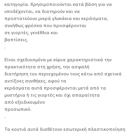
κατηγορία. Χρησιμοποιούνται κατά βάση για να
υποδέχονται, να διατηρούν και να
προστατεύουν μικρά γλυκάκια και κεράσματα,
συνήθως φρέσκα που προσφέρονται
σε γιορτές, γενέθλια και
βαπτίσεις
.
Είναι σχεδιασμένα με κύρια χαρακτηριστικά την
πρακτικότητα στη χρήση, την ασφαλή
διατήρηση του περιεχομένου τους κάτω από σχετικά
αντίξοες συνθήκες, αφού τα
κεράσματα αυτά προσφέρονται μετά από τα
μυστήρια ή τις γιορτές και όχι απαραίτητα
από εξειδικευμένο
προσωπικό
.
Τα κουτιά αυτά διαθέτουν εσωτερική πλαστικοποίηση