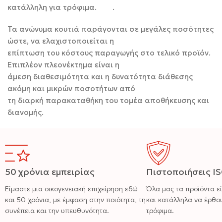
κατάλληλη για τρόφιμα. .
Τα ανώνυμα κουτιά παράγονται σε μεγάλες ποσότητες
ώστε, να ελαχιστοποιείται η
επίπτωση του κόστους παραγωγής στο τελικό προϊόν.
Επιπλέον πλεονέκτημα είναι η
άμεση διαθεσιμότητα και η δυνατότητα διάθεσης
ακόμη και μικρών ποσοτήτων από
τη διαρκή παρακαταθήκη του τομέα αποθήκευσης και
διανομής.
50 χρόνια εμπειρίας
Πιστοποιήσεις I
Είμαστε μια οικογενειακή επιχείρηση εδώ
Όλα μας τα προϊόντα ε
και 50 χρόνια, με έμφαση στην ποιότητα, τη
και κατάλληλα να έρθο
συνέπεια και την υπευθυνότητα.
τρόφιμα.