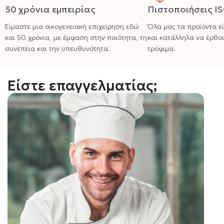
50 χρόνια εμπειρίας
Πιστοποιήσεις I
Είμαστε μια οικογενειακή επιχείρηση εδώ
Όλα μας τα προϊόντα ε
και 50 χρόνια, με έμφαση στην ποιότητα, τη
και κατάλληλα να έρθο
συνέπεια και την υπευθυνότητα.
τρόφιμα.
Είστε επαγγελματίας;