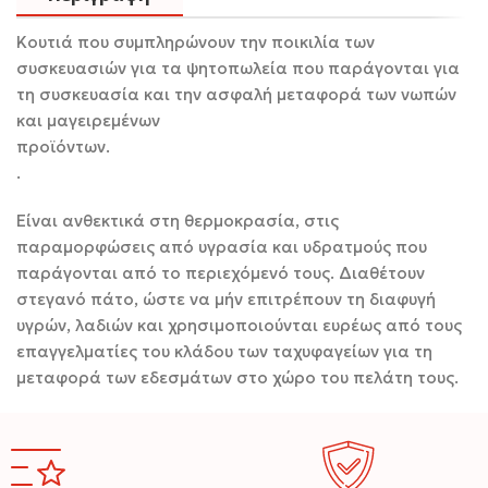
Κουτιά που συμπληρώνουν την ποικιλία των
συσκευασιών για τα ψητοπωλεία που παράγονται για
τη συσκευασία και την ασφαλή μεταφορά των νωπών
και μαγειρεμένων
προϊόντω
.
Είναι ανθεκτικά στη θερμοκρασία, στις
παραμορφώσεις από υγρασία και υδρατμούς που
παράγονται από το περιεχόμενό τους. Διαθέτουν
στεγανό πάτο, ώστε να μήν επιτρέπουν τη διαφυγή
υγρών, λαδιών και χρησιμοποιούνται ευρέως από τους
επαγγελματίες του κλάδου των ταχυφαγείων για τη
μεταφορά των εδεσμάτων στο χώρο του πελάτη τους.