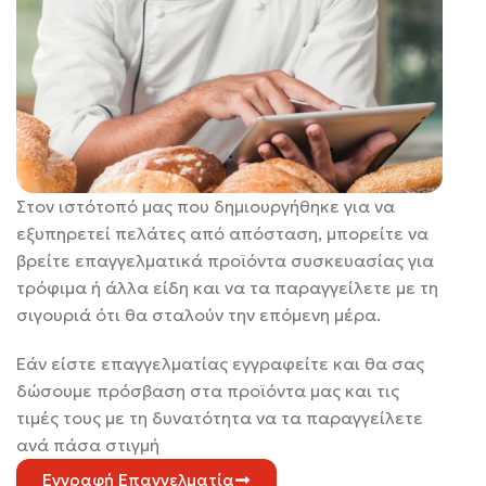
Στον ιστότοπό μας που δημιουργήθηκε για να
εξυπηρετεί πελάτες από απόσταση, μπορείτε να
βρείτε επαγγελματικά προϊόντα συσκευασίας για
τρόφιμα ή άλλα είδη και να τα παραγγείλετε με τη
σιγουριά ότι θα σταλούν την επόμενη μέρα.
Εάν είστε επαγγελματίας εγγραφείτε και θα σας
δώσουμε πρόσβαση στα προϊόντα μας και τις
τιμές τους με τη δυνατότητα να τα παραγγείλετε
ανά πάσα στιγμή
Εγγραφή Επαγγελματία